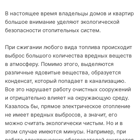
В настоящее время владельцы домов и квартир
большое внимание уделяют экологической
безопасности отопительных систем.
При сжигании любого вида топлива происходит
выброс большого количества вредных веществ
в атмосферу. Помимо этого, выделяются
различные ядовитые вещества, образуется
конденсат, который попадает в канализацию.
Все это нарушает работу очистных сооружений
и отрицательно влияет на окружающую среду.
Казалось бы, прямое электрическое отопление
не имеет вредных выбросов, а значит, его
можно считать экологически чистым. Но и в
этом случае имеются минусы. Например, при