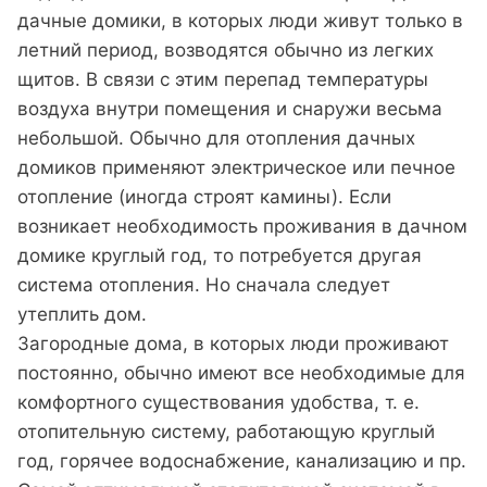
дачные домики, в которых люди живут только в
летний период, возводятся обычно из легких
щитов. В связи с этим перепад температуры
воздуха внутри помещения и снаружи весьма
небольшой. Обычно для отопления дачных
домиков применяют электрическое или печное
отопление (иногда строят камины). Если
возникает необходимость проживания в дачном
домике круглый год, то потребуется другая
система отопления. Но сначала следует
утеплить дом.
Загородные дома, в которых люди проживают
постоянно, обычно имеют все необходимые для
комфортного существования удобства, т. е.
отопительную систему, работающую круглый
год, горячее водоснабжение, канализацию и пр.