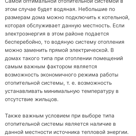
Самой оптимальной отопительной системой в
этом случае будет водяная. Небольшие по
размерам дома можно подключить к котельной,
которая обслуживает данную местность. Если
электроэнергия в этом районе подается
бесперебойно, то водяную систему отопления
можно заменить прямой электрической. В
домах такого типа при отоплении помещений
самым важным фактором является
возможность экономичного режима работы
отопительной системы, т. е. возможность
устанавливать минимальную температуру в
отсутствие жильцов.
Также важным условием при выборе типа
отопительной системы является наличие в
данной местности источника тепловой энергии.