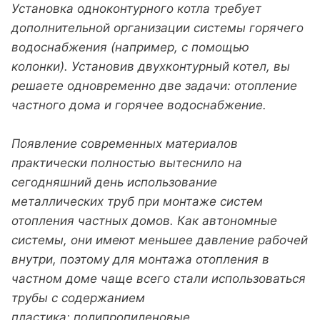
Установка одноконтурного котла требует
дополнительной организации системы горячего
водоснабжения (например, с помощью
колонки). Установив двухконтурный котел, вы
решаете одновременно две задачи: отопление
частного дома и горячее водоснабжение.
Появление современных материалов
практически полностью вытеснило на
сегодняшний день использование
металлических труб при монтаже систем
отопления частных домов. Как автономные
системы, они имеют меньшее давление рабочей
внутри, поэтому для монтажа отопления в
частном доме чаще всего стали использоваться
трубы с содержанием
пластика: полипропиленовые,