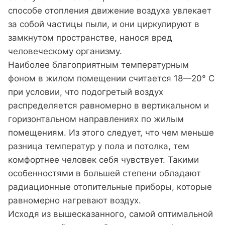
способе отопления движение воздуха увлекает
за собой частицы пыли, и они циркулируют в
замкнутом пространстве, нанося вред
человеческому организму.
Наиболее благоприятным температурным
фоном в жилом помещении считается 18—20° С
при условии, что подогретый воздух
распределяется равномерно в вертикальном и
горизонтальном направлениях по жилым
помещениям. Из этого следует, что чем меньше
разница температур у пола и потолка, тем
комфортнее человек себя чувствует. Такими
особенностями в большей степени обладают
радиационные отопительные приборы, которые
равномерно нагревают воздух.
Исходя из вышесказанного, самой оптимальной