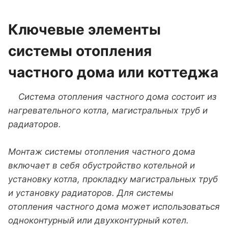
Ключевые элементы
системы отопления
частного дома или коттеджа
Система отопления частного дома состоит из
нагревательного котла, магистральных труб и
радиаторов.
Монтаж системы отопления частного дома
включает в себя обустройство котельной и
установку котла, прокладку магистральных труб
и установку радиаторов. Для системы
отопления частного дома может использоваться
одноконтурный или двухконтурный котел.