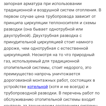
запорная арматура при использовании
традиционной и воздушной систем отопления. В
первом случае цена трубопровода зависит от
принципа циркуляции теплоносителя и схемы
разводки (она бывает однотрубной или
двухтрубной). Двухтрубная разводка с
принудительной циркуляцией стоит намного
дороже, чем однотрубная с естественной
циркуляцией. Несмотря на то что природный
газ, используемый для традиционной
отопительной системы, стоит недорого, это
преимущество напрочь уничтожается
дороговизной монтажных работ, состоящих в
устройстве
котельной
(хотя и не всегда) и
трубопроводной разводки. В перечень работ по
обслуживанию отопительной системы входит
контроль за техническим состоянием системы,