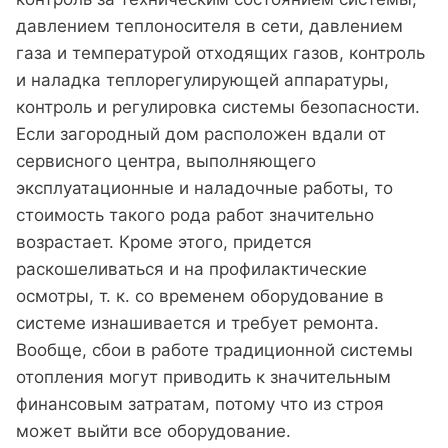
давлением теплоносителя в сети, давлением
газа и температурой отходящих газов, контроль
и наладка теплорегулирующей аппаратуры,
контроль и регулировка системы безопасности.
Если загородный дом расположен вдали от
сервисного центра, выполняющего
эксплуатационные и наладочные работы, то
стоимость такого рода работ значительно
возрастает. Кроме этого, придется
раскошеливаться и на профилактические
осмотры, т. к. со временем оборудование в
системе изнашивается и требует ремонта.
Вообще, сбои в работе традиционной системы
отопления могут приводить к значительным
финансовым затратам, потому что из строя
может выйти все оборудование.