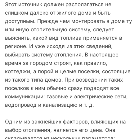
Этот источник должен располагаться не
слишком далеко от жилого дома и быть
доступным. Прежде чем монтировать в доме ту
или иную отопительную систему, следует
выяснить, какой вид топлива применяется в
регионе. И уже исходя из этих сведений,
выбирать систему отопления. В настоящее
время за городом строят, как правило,
коттеджи, а порой и целые поселки, состоящие
из такого типа домов. При возведении таких
поселков к ним обычно сразу подводят все
коммуникации: газовые и электрические сети,
водопровод и канализацию и т. д.
Одним из важнейших факторов, влияющих на
выбор отопления, является его цена. Она
складывается из нескольких параметров: