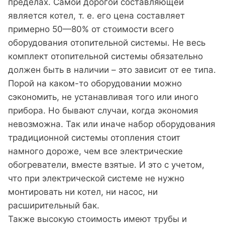
пределах. Самой дорогой составляющей
является котел, т. е. его цена составляет
примерно 50—80% от стоимости всего
оборудования отопительной системы. Не весь
комплект отопительной системы обязательно
должен быть в наличии – это зависит от ее типа.
Порой на каком-то оборудовании можно
сэкономить, не устанавливая того или иного
прибора. Но бывают случаи, когда экономия
невозможна. Так или иначе набор оборудования
традиционной системы отопления стоит
намного дороже, чем все электрические
обогреватели, вместе взятые. И это с учетом,
что при электрической системе не нужно
монтировать ни котел, ни насос, ни
расширительный бак.
Также высокую стоимость имеют трубы и