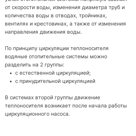
от скорости воды, изменения диаметра труб и
количества воды в отводах, тройниках,
вентилях и крестовинах, а также от изменения
направления движения воды.
По принципу циркуляции теплоносителя
водяные отопительные системы можно
разделить на 2 группы:
с естественной циркуляцией;
с принудительной циркуляцией
В системах второй группы движение
теплоносителя возникает после начала работы
циркуляционного насоса.