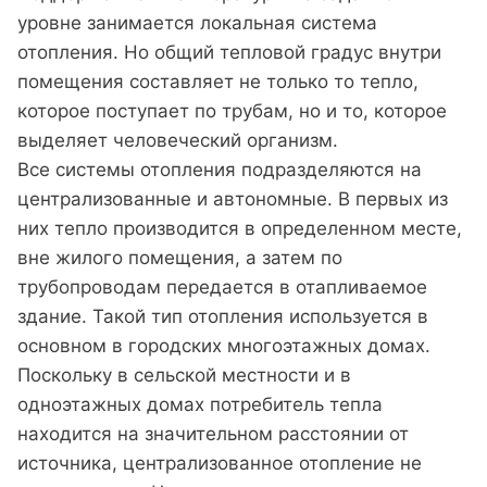
уровне занимается локальная система
отопления. Но общий тепловой градус внутри
помещения составляет не только то тепло,
которое поступает по трубам, но и то, которое
выделяет человеческий организм.
Все системы отопления подразделяются на
централизованные и автономные. В первых из
них тепло производится в определенном месте,
вне жилого помещения, а затем по
трубопроводам передается в отапливаемое
здание. Такой тип отопления используется в
основном в городских многоэтажных домах.
Поскольку в сельской местности и в
одноэтажных домах потребитель тепла
находится на значительном расстоянии от
источника, централизованное отопление не