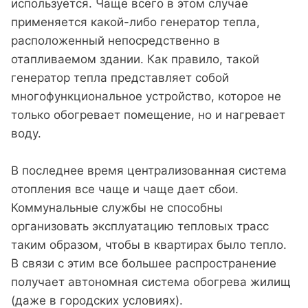
используется. Чаще всего в этом случае
применяется какой-либо генератор тепла,
расположенный непосредственно в
отапливаемом здании. Как правило, такой
генератор тепла представляет собой
многофункциональное устройство, которое не
только обогревает помещение, но и нагревает
воду.
В последнее время централизованная система
отопления все чаще и чаще дает сбои.
Коммунальные службы не способны
организовать эксплуатацию тепловых трасс
таким образом, чтобы в квартирах было тепло.
В связи с этим все большее распространение
получает автономная система обогрева жилищ
(даже в городских условиях).