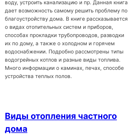
воду, устроить канализацию и пр. Данная книга
дает возможность самому решить проблему по
благоустройству дома. В книге рассказывается
о видах отопительных систем и приборов,
способах прокладки трубопроводов, разводки
их по дому, а также о холодном и горячем
водоснабжении. Подробно рассмотрены типы
водогрейных котлов и разные виды топлива.
Много информации о каминах, печах, способе
устройства теплых полов.
Виды отопления частного
дома