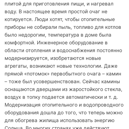
плитой для приготовления пищи, и нагревал
воду. В настоящее время простой очаг не
котируется. Люди хотят, чтобы отопительные
приборы не собирали пыль, топливо для котлов
было недорогим, температура в доме была
комфортной. Инженерное оборудование в
области отопления и водоснабжения постоянно
модернизируется, изобретаются новые
агрегаты, возникают новые технологии. Даже
прямой «потомок» первобытного очага – камин
– тоже был усовершенствован. Сейчас камины
оснащаются дверцами из жаростойкого стекла,
воздух в топку подается автоматически и т. д.
​Модернизация отопительного и водопроводного
оборудования дошла до того, что теперь можно
для обогрева жилища использовать энергию
Солнца. Во многих странах уже действуют