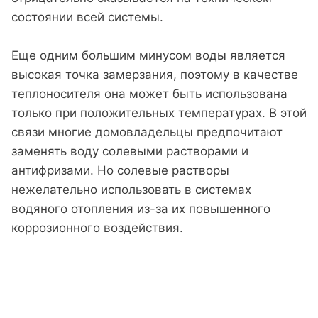
состоянии всей системы.
Еще одним большим минусом воды является
высокая точка замерзания, поэтому в качестве
теплоносителя она может быть использована
только при положительных температурах. В этой
связи многие домовладельцы предпочитают
заменять воду солевыми растворами и
антифризами. Но солевые растворы
нежелательно использовать в системах
водяного отопления из-за их повышенного
коррозионного воздействия.