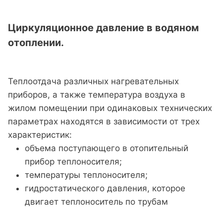
Циркуляционное давление в водяном
отоплении.
Теплоотдача различных нагревательных
приборов, а также температура воздуха в
жилом помещении при одинаковых технических
параметрах находятся в зависимости от трех
характеристик:
объема поступающего в отопительный
прибор теплоносителя;
температуры теплоносителя;
гидростатического давления, которое
двигает теплоноситель по трубам