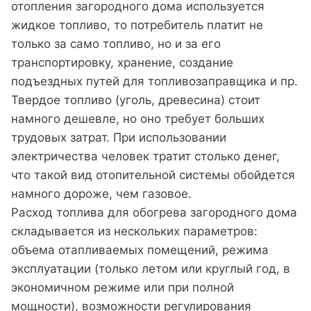
отопления загородного дома используется
жидкое топливо, то потребитель платит не
только за само топливо, но и за его
транспортировку, хранение, создание
подъездных путей для топливозаправщика и пр.
Твердое топливо (уголь, древесина) стоит
намного дешевле, но оно требует больших
трудовых затрат. При использовании
электричества человек тратит столько денег,
что такой вид отопительной системы обойдется
намного дороже, чем газовое.
Расход топлива для обогрева загородного дома
складывается из нескольких параметров:
объема отапливаемых помещений, режима
эксплуатации (только летом или круглый год, в
экономичном режиме или при полной
мощности), возможности регулирования