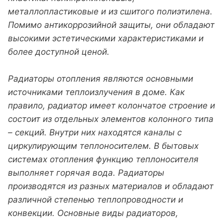
металлопластиковые и из сшитого полиэтилена.
Помимо антикоррозийной защиты, они обладают
высокими эстетическими характеристиками и
более доступной ценой.
Радиаторы отопления
являются основными
источниками теплоизлучения в доме. Как
правило, радиатор имеет колончатое строение и
состоит из отдельных элементов колонного типа
– секций. Внутри них находятся каналы с
циркулирующим теплоносителем. В бытовых
системах отопления функцию теплоносителя
выполняет горячая вода. Радиаторы
производятся из разных материалов и обладают
различной степенью теплопроводности и
конвекции. Основные виды радиаторов,