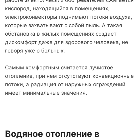
работе электрических обогревателей сжигается
кислород, находящийся в помещениях,
электроконвекторы поднимают потоки воздуха,
которые захватывают с собой пыль. А такая
обстановка в жилых помещениях создает
дискомфорт даже для здорового человека, не
говоря уже о больных.
Самым комфортным считается лучистое
отопление, при нем отсутствуют конвекционные
потоки, а радиация от наружных ограждений
имеет минимальные значения.
Водяное отопление в