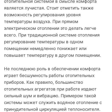
отопительной системой в смысле комфорта
является лучистая. Стоит отметить также
возможность регулирования уровня
температуры воздуха. При прямом
электрическом отоплении это делать легче
всего. При традиционной системе отопления
регулирование температуры в одном
помещении немедленно понижает или
повышает температуру в другом помещении.
Не последнюю роль в обеспечении комфорта
играет бесшумность работы отопительных
приборов. Как правило, большинство
отопительных агрегатов при работе издают
сильный шум и вибрацию. Примером такой
системы может служить водяное отопление с
принудительной циркуляцией теплоносителя.