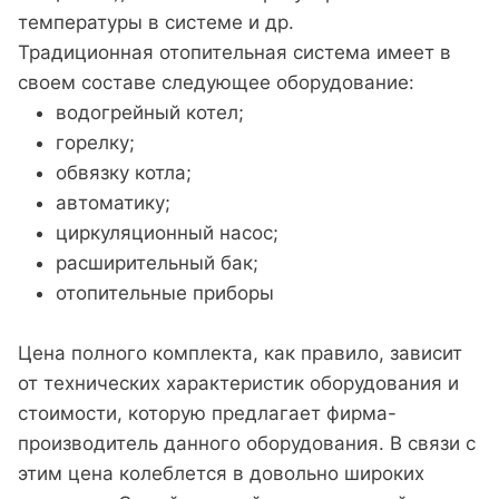
температуры в системе и др.
Традиционная отопительная система имеет в
своем составе следующее оборудование:
водогрейный котел;
горелку;
обвязку котла;
автоматику;
циркуляционный насос;
расширительный бак;
отопительные приборы
Цена полного комплекта, как правило, зависит
от технических характеристик оборудования и
стоимости, которую предлагает фирма-
производитель данного оборудования. В связи с
этим цена колеблется в довольно широких