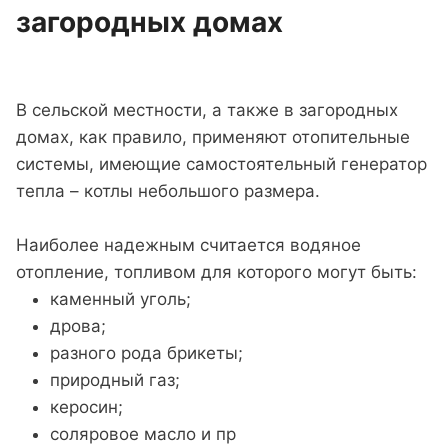
загородных домах
В сельской местности, а также в загородных
домах, как правило, применяют отопительные
системы, имеющие самостоятельный генератор
тепла – котлы небольшого размера.
Наиболее надежным считается водяное
отопление, топливом для которого могут быть:
каменный уголь;
дрова;
разного рода брикеты;
природный газ;
керосин;
соляровое масло и пр