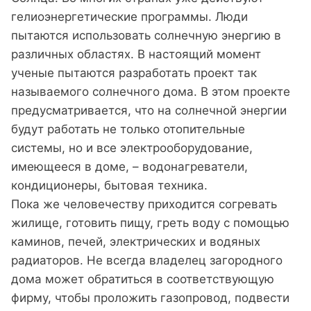
гелиоэнергетические программы. Люди
пытаются использовать солнечную энергию в
различных областях. В настоящий момент
ученые пытаются разработать проект так
называемого солнечного дома. В этом проекте
предусматривается, что на солнечной энергии
будут работать не только отопительные
системы, но и все электрооборудование,
имеющееся в доме, – водонагреватели,
кондиционеры, бытовая техника.
​Пока же человечеству приходится согревать
жилище, готовить пищу, греть воду с помощью
каминов, печей, электрических и водяных
радиаторов. Не всегда владелец загородного
дома может обратиться в соответствующую
фирму, чтобы проложить газопровод, подвести