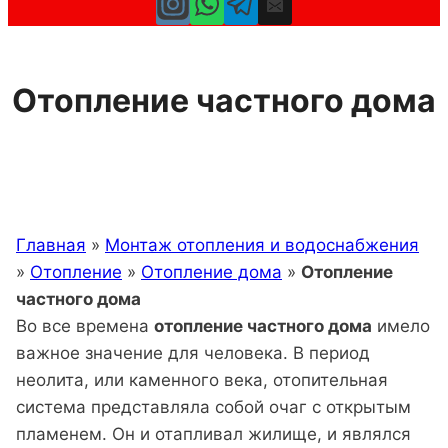
Отопление частного дома
Главная
»
Монтаж отопления и водоснабжения
»
Отопление
»
Отопление дома
»
Отопление
частного дома
Во все времена
отопление частного дома
имело
важное значение для человека. В период
неолита, или каменного века, отопительная
система представляла собой очаг с открытым
пламенем. Он и отапливал жилище, и являлся