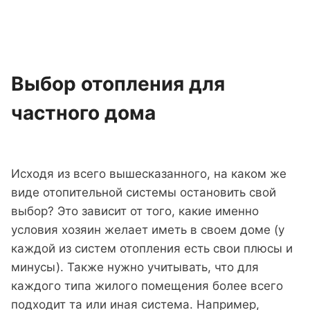
Выбор отопления для
частного дома
Исходя из всего вышесказанного, на каком же
виде отопительной системы остановить свой
выбор? Это зависит от того, какие именно
условия хозяин желает иметь в своем доме (у
каждой из систем отопления есть свои плюсы и
минусы). Также нужно учитывать, что для
каждого типа жилого помещения более всего
подходит та или иная система. Например,