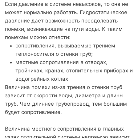
Если давление в системе невысокое, то она не
может нормально работать. Гидростатическое
давление дает возможность преодолевать
помехи, возникающие на пути воды. К таким
помехам можно отнести:
сопротивления, вызываемые трением
теплоносителя о стенки труб;
местные сопротивления в отводах,
тройниках, кранах, отопительных приборах и
водогрейных котлах
Величина помехи из-за трения о стенки труб
зависит от скорости воды, диаметра и длины
труб. Чем длиннее трубопровод, тем большим
будет сопротивление.
Величина местного сопротивления в главных
узлах отопительной системы напрямую зависит