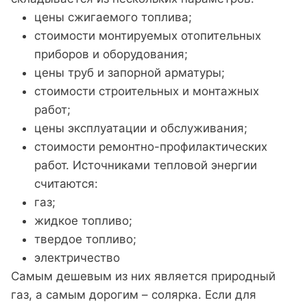
цены сжигаемого топлива;
стоимости монтируемых отопительных
приборов и оборудования;
цены труб и запорной арматуры;
стоимости строительных и монтажных
работ;
цены эксплуатации и обслуживания;
стоимости ремонтно-профилактических
работ. Источниками тепловой энергии
считаются:
газ;
жидкое топливо;
твердое топливо;
электричество
Самым дешевым из них является природный
газ, а самым дорогим – солярка. Если для