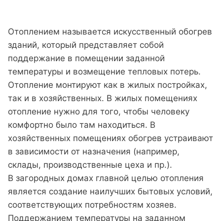
Отоплением называется искусственный обогрев
зданий, который представляет собой
поддержание в помещении заданной
температуры и возмещение тепловых потерь.
Отопление монтируют как в жилых постройках,
так и в хозяйственных. В жилых помещениях
отопление нужно для того, чтобы человеку
комфортно было там находиться. В
хозяйственных помещениях обогрев устраивают
в зависимости от назначения (например,
склады, производственные цеха и пр.).
В загородных домах главной целью отопления
является создание наилучших бытовых условий,
соответствующих потребностям хозяев.
Поддержанием температуры на заданном