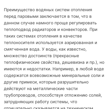
Преимущество водяных систем отопления
перед паровыми заключается в том, что в
данном случае намного проще регулировать
теплоподвод радиаторов и конвекторов. При
таких системах отопления в качестве
теплоносителя используется аэрированная и
смягченная вода. У воды, как известно,
множество достоинств (прекрасные
теплофизические свойства, дешевизна и пр.), но
имеются и недостатки. Например, в любой воде
содержатся всевозможные минеральные соли и
другие примеси, которые разрушительно
действуют на металлические части
трубопроводов, способствуя отложению солей,
затрудняющих работу системы, что
отрицательно сказывается на техническом